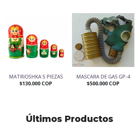
MATRIOSHKA 5 PIEZAS
MASCARA DE GAS GP-4
$130.000 COP
$500.000 COP
Últimos Productos