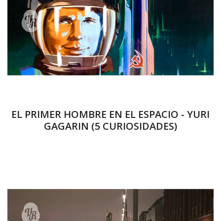
EL PRIMER HOMBRE EN EL ESPACIO - YURI
GAGARIN (5 CURIOSIDADES)