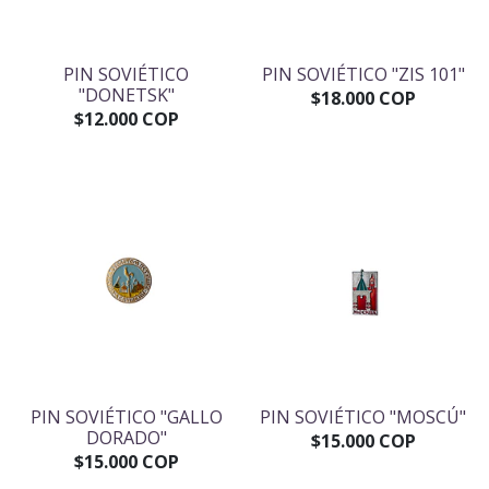
PIN SOVIÉTICO
PIN SOVIÉTICO "ZIS 101"
"DONETSK"
$18.000 COP
$12.000 COP
PIN SOVIÉTICO "GALLO
PIN SOVIÉTICO "MOSCÚ"
DORADO"
$15.000 COP
$15.000 COP