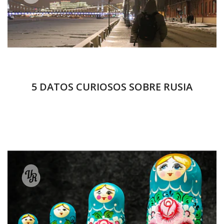
5 DATOS CURIOSOS SOBRE RUSIA