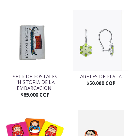
SETR DE POSTALES
ARETES DE PLATA
"HISTORIA DE LA
$50.000 COP
EMBARCACIÓN"
$65.000 COP