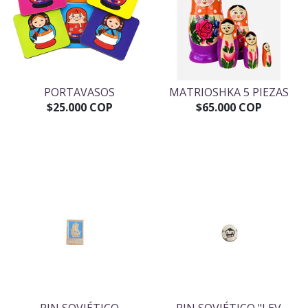
PORTAVASOS
MATRIOSHKA 5 PIEZAS
$25.000 COP
$65.000 COP