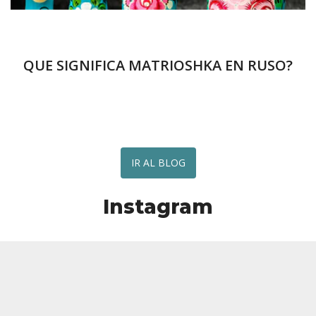
QUE SIGNIFICA MATRIOSHKA EN RUSO?
IR AL BLOG
Instagram