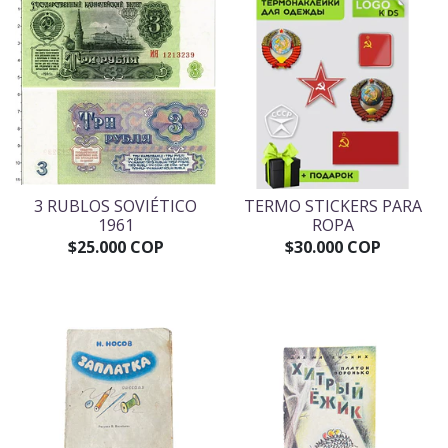
3 RUBLOS SOVIÉTICO
TERMO STICKERS PARA
1961
ROPA
$25.000 COP
$30.000 COP