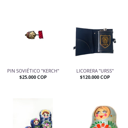
PIN SOVIÉTICO "KERCH"
LICORERA "URSS"
$25.000 COP
$120.000 COP