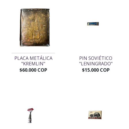
PLACA METÁLICA
PIN SOVIÉTICO
"KREMLIN"
"LENINGRADO"
$60.000 COP
$15.000 COP