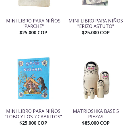
MINI LIBRO PARA NIÑOS
MINI LIBRO PARA NIÑOS
"PARCHE"
"ERIZO ASTUTO"
$25.000 COP
$25.000 COP
MINI LIBRO PARA NIÑOS
MATRIOSHKA BASE 5
"LOBO Y LOS 7 CABRITOS"
PIEZAS
$25.000 COP
$85.000 COP