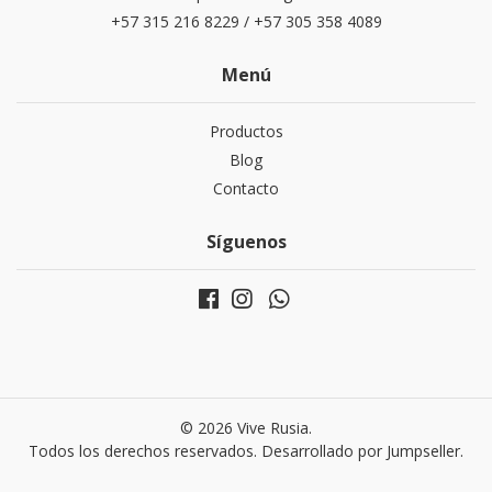
+57 315 216 8229 / +57 305 358 4089
Menú
Productos
Blog
Contacto
Síguenos
© 2026 Vive Rusia.
Todos los derechos reservados.
Desarrollado por Jumpseller
.