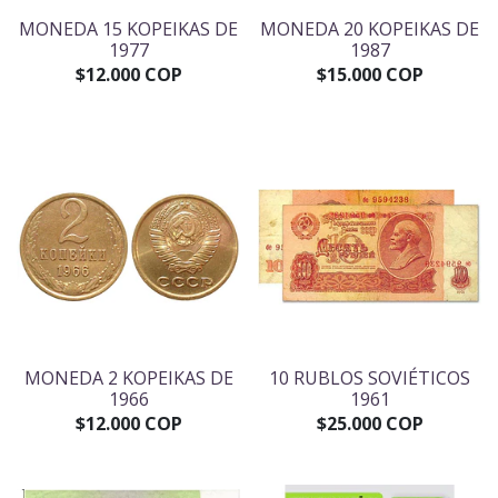
MONEDA 15 KOPEIKAS DE
MONEDA 20 KOPEIKAS DE
1977
1987
$12.000 COP
$15.000 COP
MONEDA 2 KOPEIKAS DE
10 RUBLOS SOVIÉTICOS
1966
1961
$12.000 COP
$25.000 COP