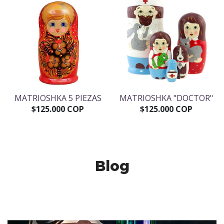
MATRIOSHKA 5 PIEZAS
MATRIOSHKA "DOCTOR"
$125.000 COP
$125.000 COP
Blog