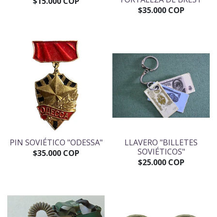
$15.000 COP
$35.000 COP
PIN SOVIÉTICO "ODESSA"
LLAVERO "BILLETES
SOVIÉTICOS"
$35.000 COP
$25.000 COP