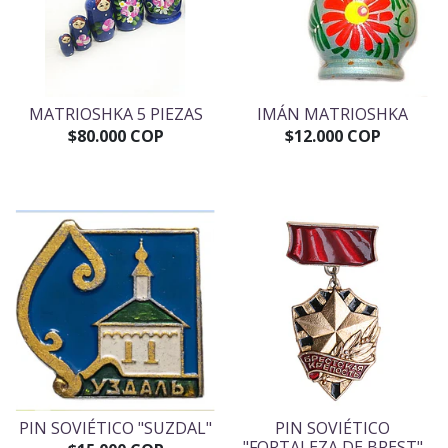
MATRIOSHKA 5 PIEZAS
IMÁN MATRIOSHKA
$80.000 COP
$12.000 COP
PIN SOVIÉTICO "SUZDAL"
PIN SOVIÉTICO
"FORTALEZA DE BREST"