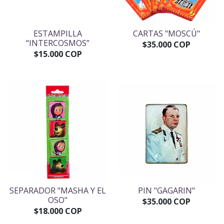
ESTAMPILLA
CARTAS "MOSCÚ"
“INTERCOSMOS”
$35.000 COP
$15.000 COP
SEPARADOR "MASHA Y EL
PIN "GAGARIN"
OSO"
$35.000 COP
$18.000 COP