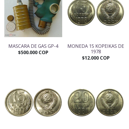
MASCARA DE GAS GP-4
MONEDA 15 KOPEIKAS DE
1978
$500.000 COP
$12.000 COP