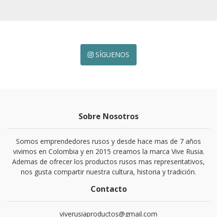
SÍGUENOS
Sobre Nosotros
Somos emprendedores rusos y desde hace mas de 7 años
vivimos en Colombia y en 2015 creamos la marca Vive Rusia.
Ademas de ofrecer los productos rusos mas representativos,
nos gusta compartir nuestra cultura, historia y tradición.
Contacto
viverusiaproductos@gmail.com