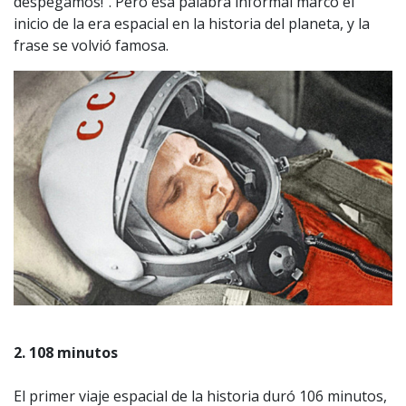
despegamos!". Pero esa palabra informal marcó el
inicio de la era espacial en la historia del planeta, y la
frase se volvió famosa.
2. 108 minutos
El primer viaje espacial de la historia duró 106 minutos,