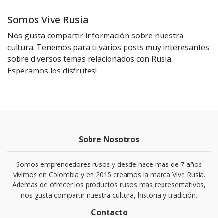
Somos Vive Rusia
Nos gusta compartir información sobre nuestra
cultura. Tenemos para ti varios posts muy interesantes
sobre diversos temas relacionados con Rusia.
Esperamos los disfrutes!
Sobre Nosotros
Somos emprendedores rusos y desde hace mas de 7 años
vivimos en Colombia y en 2015 creamos la marca Vive Rusia.
Ademas de ofrecer los productos rusos mas representativos,
nos gusta compartir nuestra cultura, historia y tradición.
Contacto