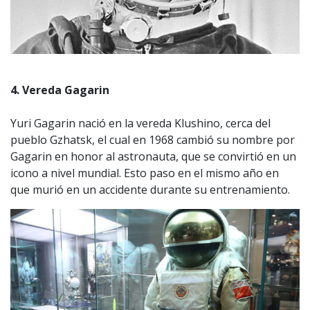
4. Vereda Gagarin
Yuri Gagarin nació en la vereda Klushino, cerca del
pueblo Gzhatsk, el cual en 1968 cambió su nombre por
Gagarin en honor al astronauta, que se convirtió en un
icono a nivel mundial. Esto paso en el mismo año en
que murió en un accidente durante su entrenamiento.