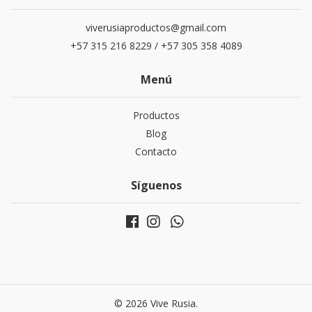
viverusiaproductos@gmail.com
+57 315 216 8229 / +57 305 358 4089
Menú
Productos
Blog
Contacto
Síguenos
© 2026 Vive Rusia.