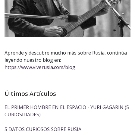
Aprende y descubre mucho más sobre Rusia, continúa
leyendo nuestro blog en:
https://www.viverusia.com/blog
Últimos Artículos
EL PRIMER HOMBRE EN EL ESPACIO - YURI GAGARIN (5
CURIOSIDADES)
5 DATOS CURIOSOS SOBRE RUSIA