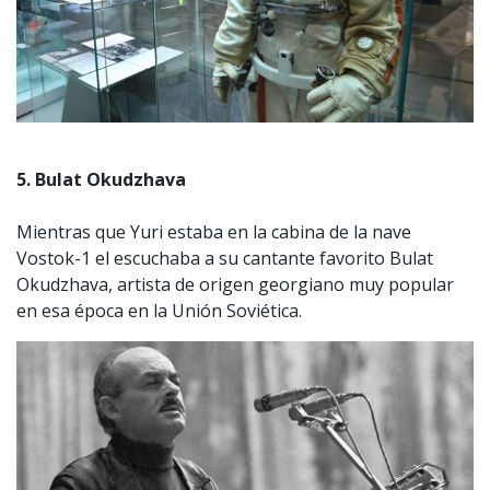
5. Bulat Okudzhava
Mientras que Yuri estaba en la cabina de la nave
Vostok-1 el escuchaba a su cantante favorito Bulat
Okudzhava, artista de origen georgiano muy popular
en esa época en la Unión Soviética.