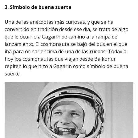
3.
Símbolo de buena suerte
Una de las anécdotas más curiosas, y que se ha
convertido en tradición desde ese día, se trata de algo
que le ocurrió a Gagarin de camino a la rampa de
lanzamiento. El cosmonauta se bajó del bus en el que
iba para orinar encima de una de las ruedas. Todavía
hoy los cosmonautas que viajan desde Baikonur
repiten lo que hizo a Gagarin como símbolo de buena
suerte.