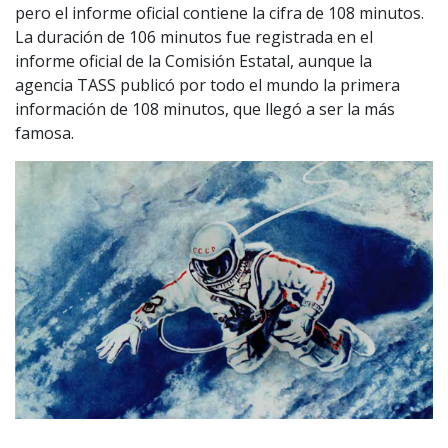
pero el informe oficial contiene la cifra de 108 minutos.
La duración de 106 minutos fue registrada en el
informe oficial de la Comisión Estatal, aunque la
agencia TASS publicó por todo el mundo la primera
información de 108 minutos, que llegó a ser la más
famosa.