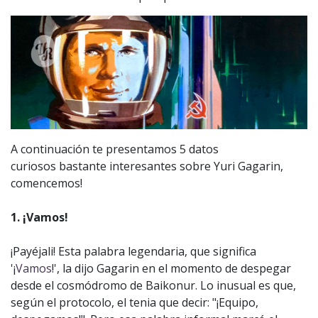
A continuación te presentamos 5 datos
curiosos bastante interesantes sobre Yuri Gagarin,
comencemos!
1. ¡Vamos!
¡Payéjali! Esta palabra legendaria, que significa
'¡
Vamos
!', la dijo Gagarin en el momento de despegar
desde el cosmódromo de Baikonur. Lo inusual es que,
según el protocolo, el tenia que decir: "¡Equipo,