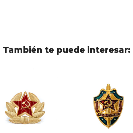
También te puede interesar: