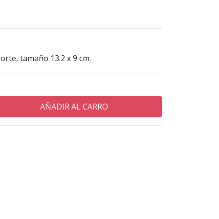
orte, tamaño 13.2 x 9 cm.