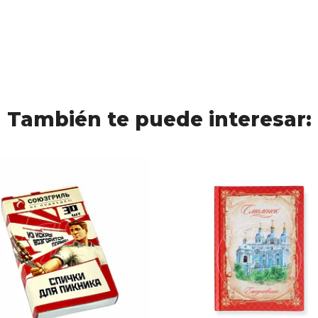
También te puede interesar: