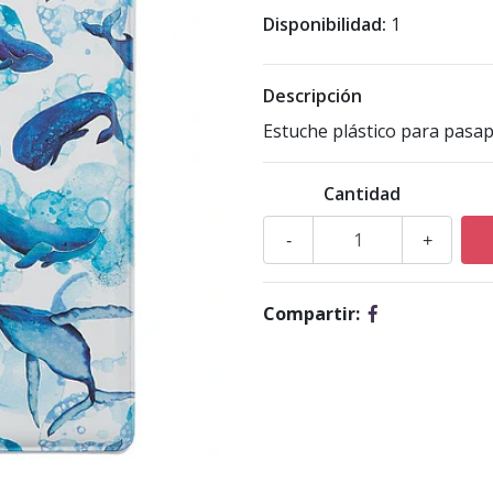
Disponibilidad:
1
Descripción
Estuche plástico para pasap
Cantidad
-
+
Compartir: