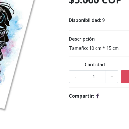
Disponibilidad:
9
Descripción
Tamaño: 10 cm * 15 cm.
Cantidad
-
+
Compartir: