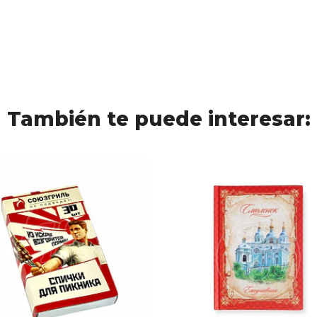
También te puede interesar: