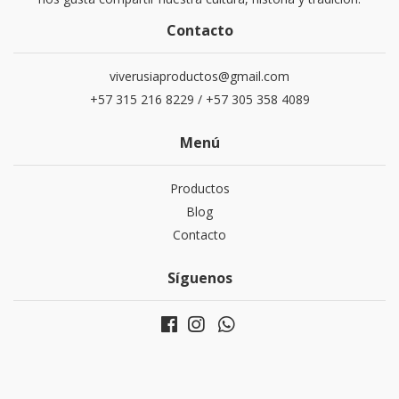
Contacto
viverusiaproductos@gmail.com
+57 315 216 8229 / +57 305 358 4089
Menú
Productos
Blog
Contacto
Síguenos