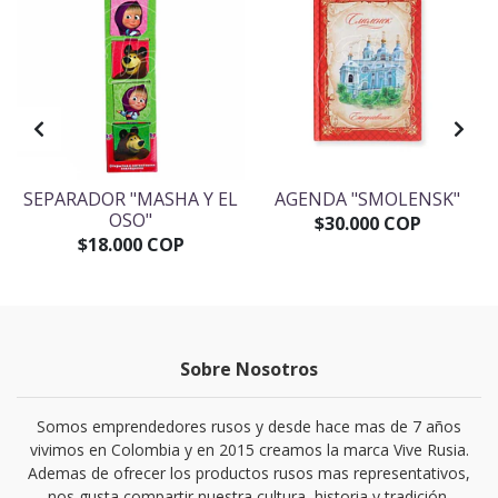
SEPARADOR "MASHA Y EL
AGENDA "SMOLENSK"
OSO"
$30.000 COP
$18.000 COP
Sobre Nosotros
Somos emprendedores rusos y desde hace mas de 7 años
vivimos en Colombia y en 2015 creamos la marca Vive Rusia.
Ademas de ofrecer los productos rusos mas representativos,
nos gusta compartir nuestra cultura, historia y tradición.