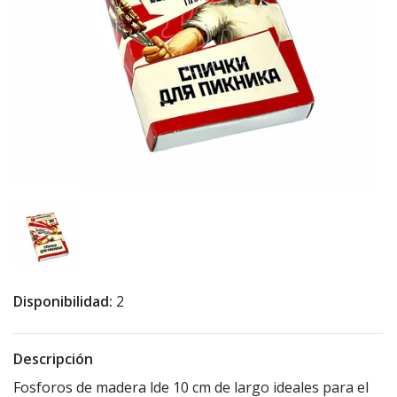
Disponibilidad:
2
Descripción
Fosforos de madera lde 10 cm de largo ideales para el