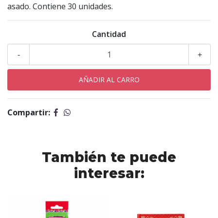
asado. Contiene 30 unidades.
Cantidad
-
+
Compartir:
También te puede
interesar: