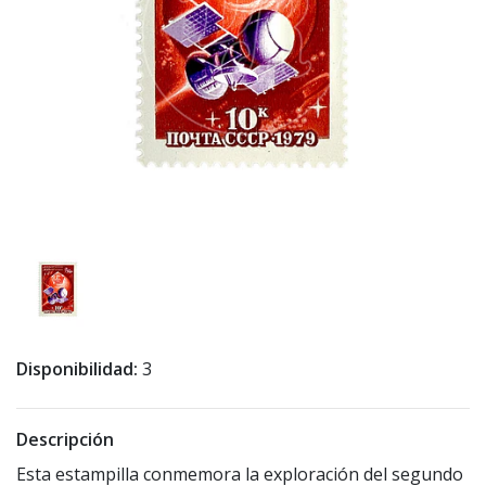
Disponibilidad:
3
Descripción
Esta estampilla conmemora la exploración del segundo