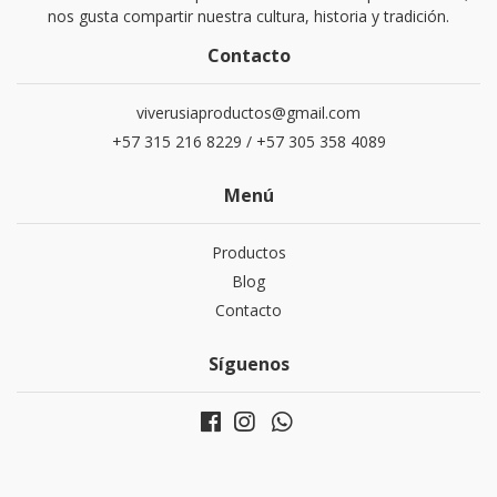
nos gusta compartir nuestra cultura, historia y tradición.
Contacto
viverusiaproductos@gmail.com
+57 315 216 8229 / +57 305 358 4089
Menú
Productos
Blog
Contacto
Síguenos