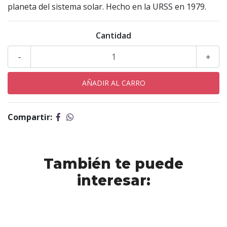
planeta del sistema solar. Hecho en la URSS en 1979.
Cantidad
-
+
Compartir:
También te puede
interesar: