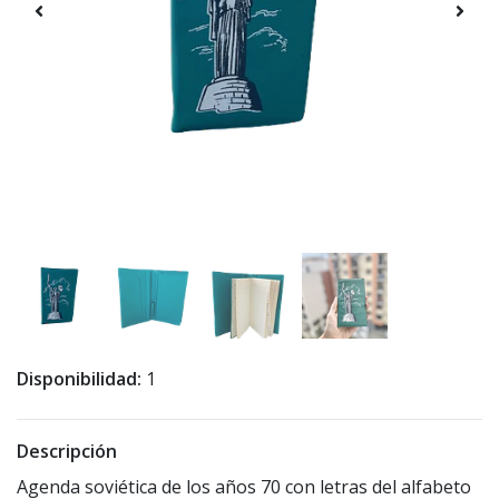
Disponibilidad:
1
Descripción
Agenda soviética de los años 70 con letras del alfabeto