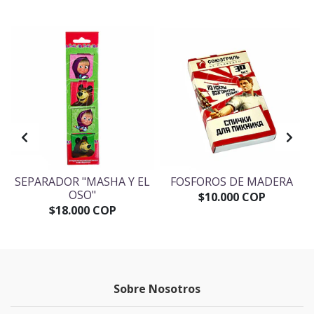
SEPARADOR "MASHA Y EL
FOSFOROS DE MADERA
OSO"
$10.000 COP
$18.000 COP
Sobre Nosotros