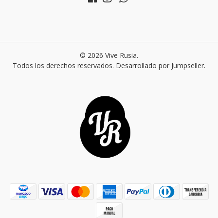
© 2026 Vive Rusia.
Todos los derechos reservados.
Desarrollado por Jumpseller
.