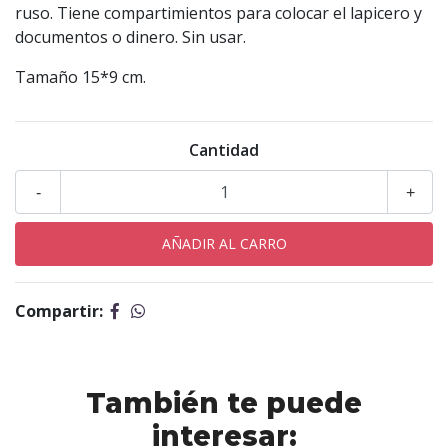
ruso. Tiene compartimientos para colocar el lapicero y
documentos o dinero. Sin usar.
Tamaño 15*9 cm.
Cantidad
-
+
Compartir:
También te puede
interesar: