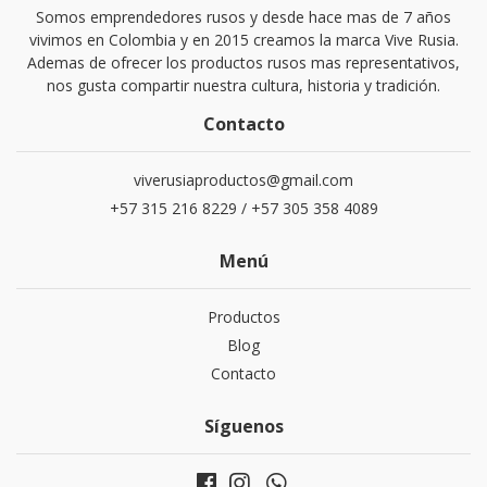
Somos emprendedores rusos y desde hace mas de 7 años
vivimos en Colombia y en 2015 creamos la marca Vive Rusia.
Ademas de ofrecer los productos rusos mas representativos,
nos gusta compartir nuestra cultura, historia y tradición.
Contacto
viverusiaproductos@gmail.com
+57 315 216 8229 / +57 305 358 4089
Menú
Productos
Blog
Contacto
Síguenos