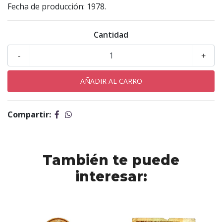
Fecha de producción: 1978.
Cantidad
-
+
Compartir:
También te puede
interesar: