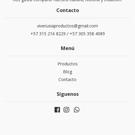
Contacto
viverusiaproductos@gmail.com
+57 315 216 8229 / +57 305 358 4089
Menú
Productos
Blog
Contacto
Síguenos