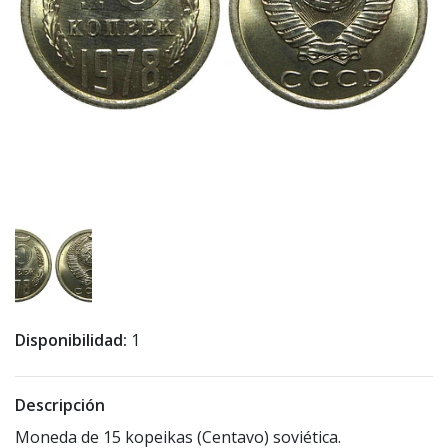
Disponibilidad:
1
Descripción
Moneda de 15 kopeikas (Centavo) soviética.