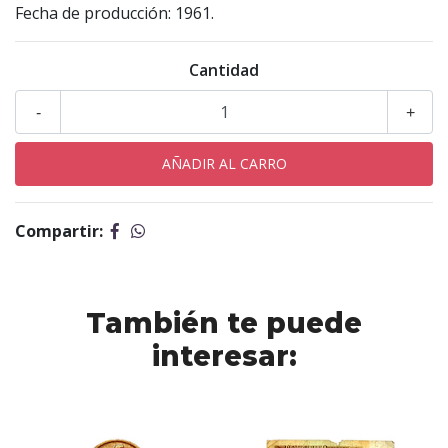
Fecha de producción: 1961.
Cantidad
-
+
Compartir:
También te puede
interesar: