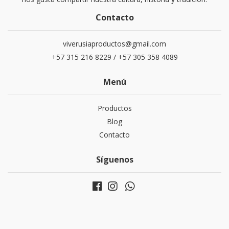
Contacto
viverusiaproductos@gmail.com
+57 315 216 8229 / +57 305 358 4089
Menú
Productos
Blog
Contacto
Síguenos