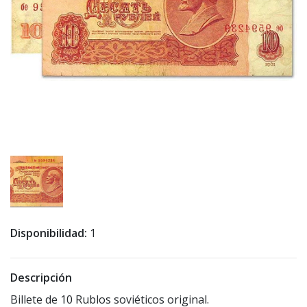
Disponibilidad:
1
Descripción
Billete de 10 Rublos soviéticos original.