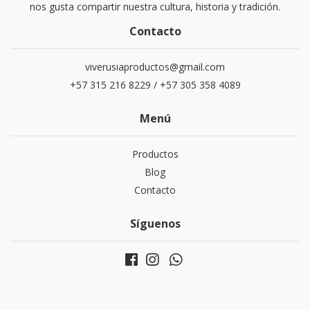
nos gusta compartir nuestra cultura, historia y tradición.
Contacto
viverusiaproductos@gmail.com
+57 315 216 8229 / +57 305 358 4089
Menú
Productos
Blog
Contacto
Síguenos