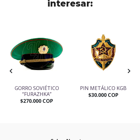
interesar:
GORRO SOVIÉTICO
PIN METÁLICO KGB
“FURAZHKA”
$30.000 COP
$270.000 COP