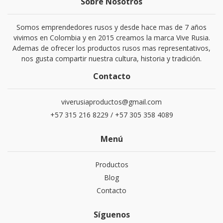
Sobre Nosotros
Somos emprendedores rusos y desde hace mas de 7 años
vivimos en Colombia y en 2015 creamos la marca Vive Rusia.
Ademas de ofrecer los productos rusos mas representativos,
nos gusta compartir nuestra cultura, historia y tradición.
Contacto
viverusiaproductos@gmail.com
+57 315 216 8229 / +57 305 358 4089
Menú
Productos
Blog
Contacto
Síguenos