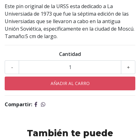
Este pin original de la URSS esta dedicado a La
Universiada de 1973 que fue la séptima edición de las
Universiadas que se llevaron a cabo en la antigua
Unión Soviética, específicamente en la ciudad de Moscú.
Tamaño:5 cm de largo.
Cantidad
-
+
Compartir:
También te puede