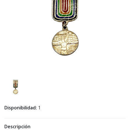
Disponibilidad:
1
Descripción