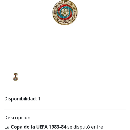
Disponibilidad:
1
Descripción
La
Copa de la UEFA 1983-84
se disputó entre