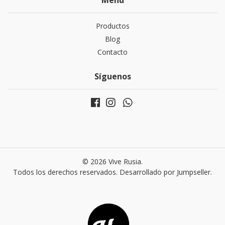
Menú
Productos
Blog
Contacto
Síguenos
© 2026 Vive Rusia.
Todos los derechos reservados.
Desarrollado por Jumpseller
.