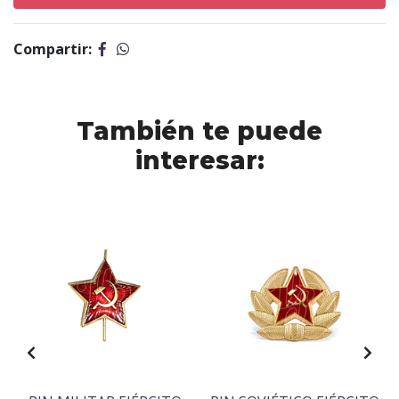
Compartir:
También te puede
interesar: