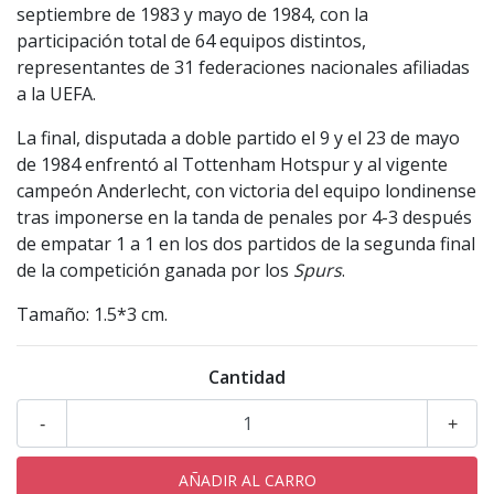
septiembre de 1983 y mayo de 1984, con la
participación total de 64 equipos distintos,
representantes de 31 federaciones nacionales afiliadas
a la UEFA.
La final, disputada a doble partido el 9 y el 23 de mayo
de 1984 enfrentó al Tottenham Hotspur y al vigente
campeón Anderlecht, con victoria del equipo londinense
tras imponerse en la tanda de penales por 4-3 después
de empatar 1 a 1 en los dos partidos de la segunda final
de la competición ganada por los
Spurs
.
Tamaño: 1.5*3 cm.
Cantidad
-
+