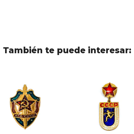
También te puede interesar: