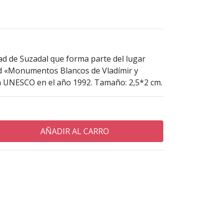
ad de Suzadal que forma parte del lugar
d «Monumentos Blancos de Vladímir y
la UNESCO en el año 1992. Tamaño: 2,5*2 cm.