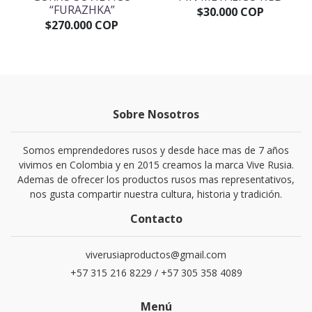
“FURAZHKA”
$30.000 COP
$270.000 COP
Sobre Nosotros
Somos emprendedores rusos y desde hace mas de 7 años
vivimos en Colombia y en 2015 creamos la marca Vive Rusia.
Ademas de ofrecer los productos rusos mas representativos,
nos gusta compartir nuestra cultura, historia y tradición.
Contacto
viverusiaproductos@gmail.com
+57 315 216 8229 / +57 305 358 4089
Menú