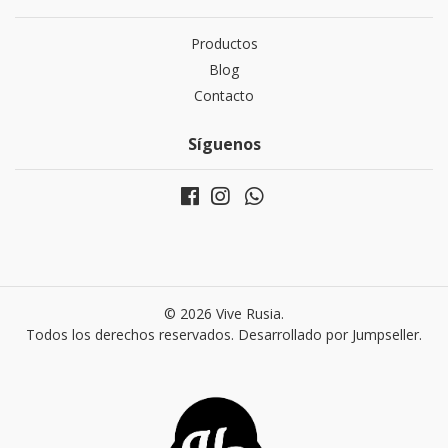
Productos
Blog
Contacto
Síguenos
© 2026 Vive Rusia.
Todos los derechos reservados.
Desarrollado por Jumpseller
.