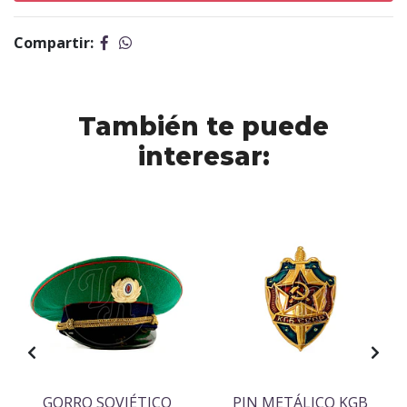
Compartir:
También te puede
interesar:
GORRO SOVIÉTICO
PIN METÁLICO KGB