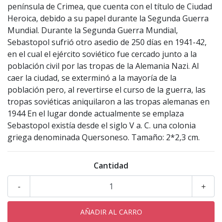
península de Crimea, que cuenta con el título de Ciudad
Heroica, debido a su papel durante la Segunda Guerra
Mundial. Durante la Segunda Guerra Mundial,
Sebastopol sufrió otro asedio de 250 días en 1941-42,
en el cual el ejército soviético fue cercado junto a la
población civil por las tropas de la Alemania Nazi. Al
caer la ciudad, se exterminó a la mayoría de la
población pero, al revertirse el curso de la guerra, las
tropas soviéticas aniquilaron a las tropas alemanas en
1944 En el lugar donde actualmente se emplaza
Sebastopol existía desde el siglo V a. C. una colonia
griega denominada Quersoneso. Tamaño: 2*2,3 cm.
Cantidad
-
+