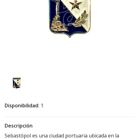
Disponibilidad:
1
Descripción
Sebastópol es una ciudad portuaria ubicada en la