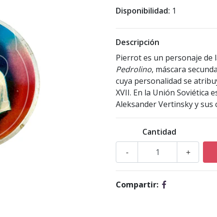
Disponibilidad:
1
Descripción
Pierrot es un personaje de l
Pedrolino
, máscara secunda
cuya personalidad se atribu
XVII. En la Unión Soviética
Aleksander Vertinsky y sus 
Cantidad
-
+
Compartir: