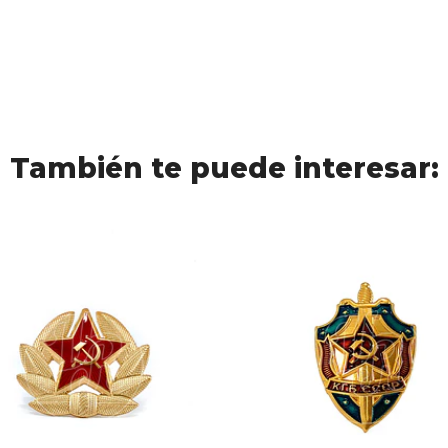
También te puede interesar: