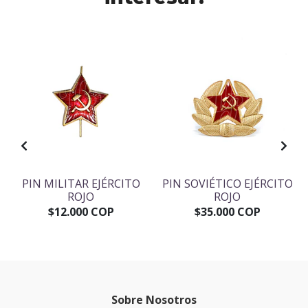
PIN MILITAR EJÉRCITO
PIN SOVIÉTICO EJÉRCITO
ROJO
ROJO
$12.000 COP
$35.000 COP
Sobre Nosotros