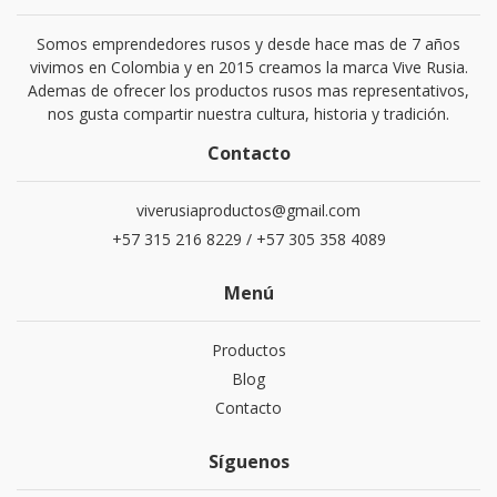
Somos emprendedores rusos y desde hace mas de 7 años
vivimos en Colombia y en 2015 creamos la marca Vive Rusia.
Ademas de ofrecer los productos rusos mas representativos,
nos gusta compartir nuestra cultura, historia y tradición.
Contacto
viverusiaproductos@gmail.com
+57 315 216 8229 / +57 305 358 4089
Menú
Productos
Blog
Contacto
Síguenos