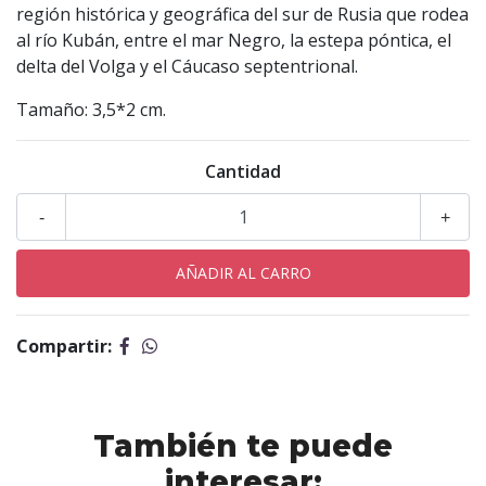
región histórica y geográfica del sur de Rusia que rodea
al río Kubán, entre el mar Negro, la estepa póntica, el
delta del Volga y el Cáucaso septentrional.
Tamaño: 3,5*2 cm.
Cantidad
-
+
Compartir:
También te puede
interesar: