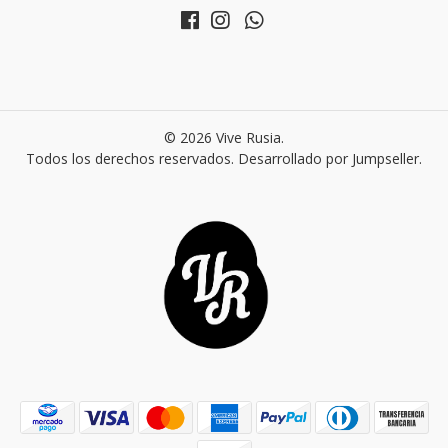
© 2026 Vive Rusia.
Todos los derechos reservados.
Desarrollado por Jumpseller
.