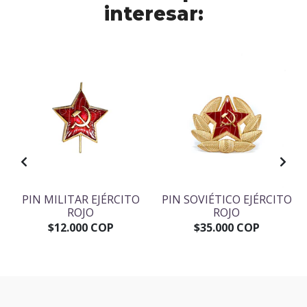
interesar:
PIN MILITAR EJÉRCITO
PIN SOVIÉTICO EJÉRCITO
ROJO
ROJO
$12.000 COP
$35.000 COP