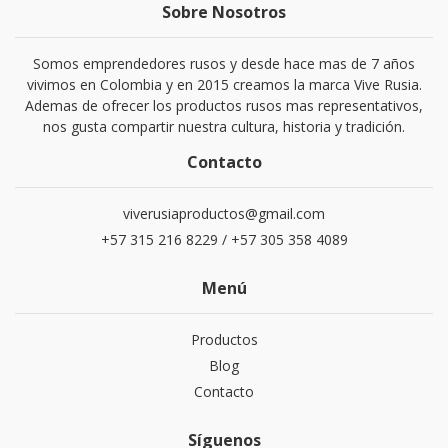
Sobre Nosotros
Somos emprendedores rusos y desde hace mas de 7 años
vivimos en Colombia y en 2015 creamos la marca Vive Rusia.
Ademas de ofrecer los productos rusos mas representativos,
nos gusta compartir nuestra cultura, historia y tradición.
Contacto
viverusiaproductos@gmail.com
+57 315 216 8229 / +57 305 358 4089
Menú
Productos
Blog
Contacto
Síguenos