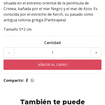
situada en el extremo oriental de la península de
Crimea, bañada por el mar Negro y el mar de Azov. Es
conocida por el estrecho de Kerch, su pasado como
antigua colonia griega (Panticapea)
Tamaño 5*2 cm.
Cantidad
-
+
Compartir:
También te puede