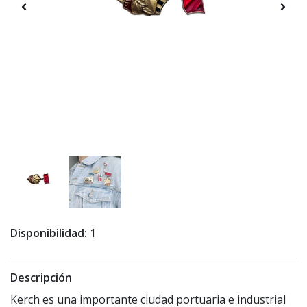
Disponibilidad:
1
Descripción
Kerch es una importante ciudad portuaria e industrial