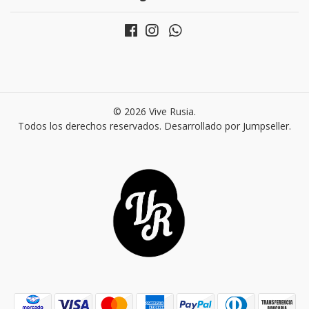
© 2026 Vive Rusia.
Todos los derechos reservados.
Desarrollado por Jumpseller
.