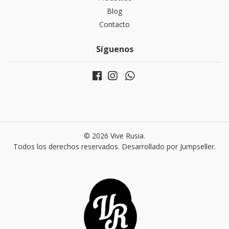
Blog
Contacto
Síguenos
© 2026 Vive Rusia.
Todos los derechos reservados.
Desarrollado por Jumpseller
.