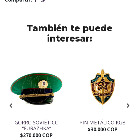
También te puede
interesar:
GORRO SOVIÉTICO
PIN METÁLICO KGB
“FURAZHKA”
$30.000 COP
$270.000 COP