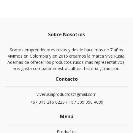
Sobre Nosotros
Somos emprendedores rusos y desde hace mas de 7 años
vivimos en Colombia y en 2015 creamos la marca Vive Rusia.
Ademas de ofrecer los productos rusos mas representativos,
nos gusta compartir nuestra cultura, historia y tradición.
Contacto
viverusiaproductos@gmail.com
+57 315 216 8229 / +57 305 358 4089
Menú
Productos