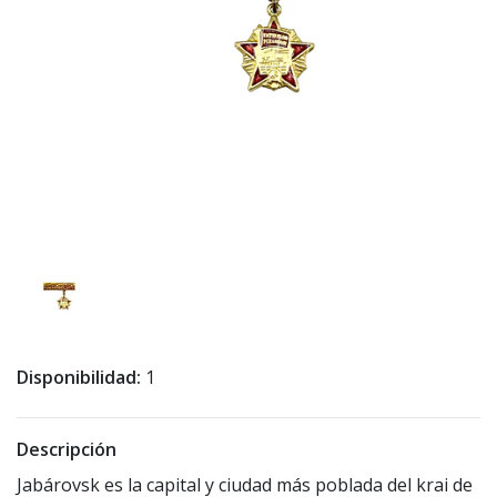
Disponibilidad:
1
Descripción
Jabárovsk es la capital y ciudad más poblada del krai de