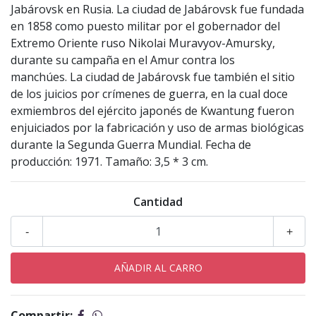
Jabárovsk en Rusia. La ciudad de Jabárovsk fue fundada
en 1858 como puesto militar por el gobernador del
Extremo Oriente ruso Nikolai Muravyov-Amursky,
durante su campaña en el Amur contra los
manchúes. La ciudad de Jabárovsk fue también el sitio
de los juicios por crímenes de guerra, en la cual doce
exmiembros del ejército japonés de Kwantung fueron
enjuiciados por la fabricación y uso de armas biológicas
durante la Segunda Guerra Mundial. Fecha de
producción: 1971. Tamaño: 3,5 * 3 cm.
Cantidad
-
+
Compartir: