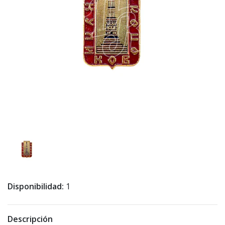
Disponibilidad:
1
Descripción