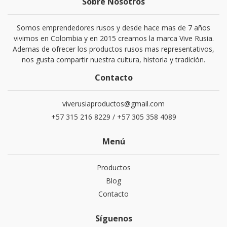
Sobre Nosotros
Somos emprendedores rusos y desde hace mas de 7 años
vivimos en Colombia y en 2015 creamos la marca Vive Rusia.
Ademas de ofrecer los productos rusos mas representativos,
nos gusta compartir nuestra cultura, historia y tradición.
Contacto
viverusiaproductos@gmail.com
+57 315 216 8229 / +57 305 358 4089
Menú
Productos
Blog
Contacto
Síguenos