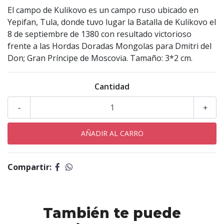
El campo de Kulikovo es un campo ruso ubicado en
Yepifan, Tula, donde tuvo lugar la Batalla de Kulikovo el
8 de septiembre de 1380 con resultado victorioso
frente a las Hordas Doradas Mongolas para Dmitri del
Don; Gran Príncipe de Moscovia. Tamaño: 3*2 cm.
Cantidad
-
+
Compartir:
También te puede