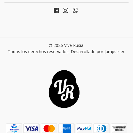
© 2026 Vive Rusia.
Todos los derechos reservados.
Desarrollado por Jumpseller
.