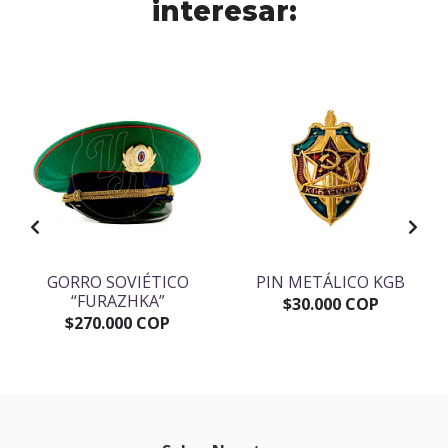
interesar:
GORRO SOVIÉTICO
PIN METÁLICO KGB
“FURAZHKA”
$30.000 COP
$270.000 COP