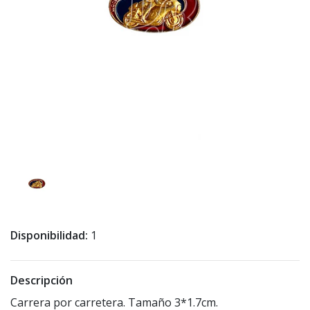
Disponibilidad:
1
Descripción
Carrera por carretera. Tamaño 3*1.7cm.