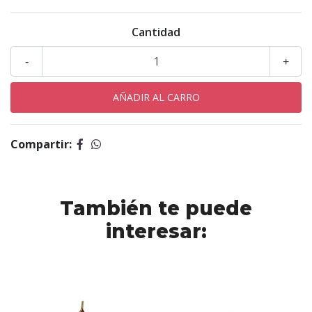
Cantidad
-
+
Compartir:
También te puede
interesar: