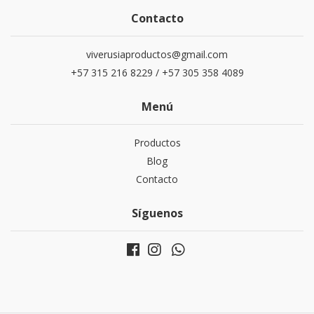
Contacto
viverusiaproductos@gmail.com
+57 315 216 8229 / +57 305 358 4089
Menú
Productos
Blog
Contacto
Síguenos