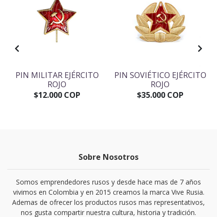
PIN MILITAR EJÉRCITO
PIN SOVIÉTICO EJÉRCITO
ROJO
ROJO
$12.000 COP
$35.000 COP
Sobre Nosotros
Somos emprendedores rusos y desde hace mas de 7 años
vivimos en Colombia y en 2015 creamos la marca Vive Rusia.
Ademas de ofrecer los productos rusos mas representativos,
nos gusta compartir nuestra cultura, historia y tradición.