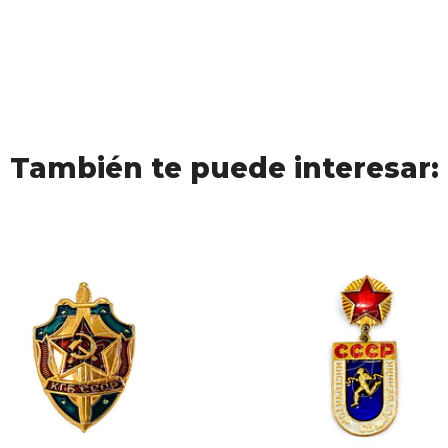
También te puede interesar: