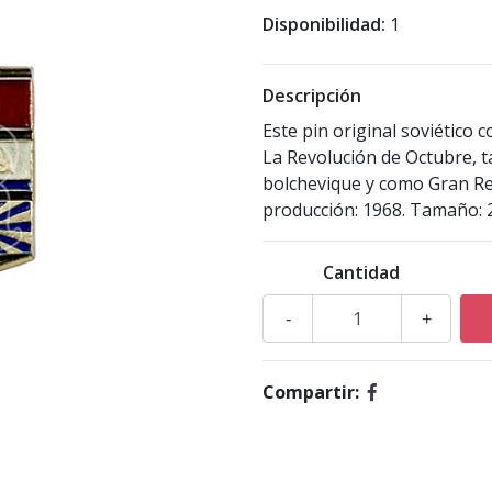
Disponibilidad:
1
Descripción
Este pin original soviético
La Revolución de Octubre, 
bolchevique y como Gran Re
producción: 1968. Tamaño: 
Cantidad
-
+
Compartir: