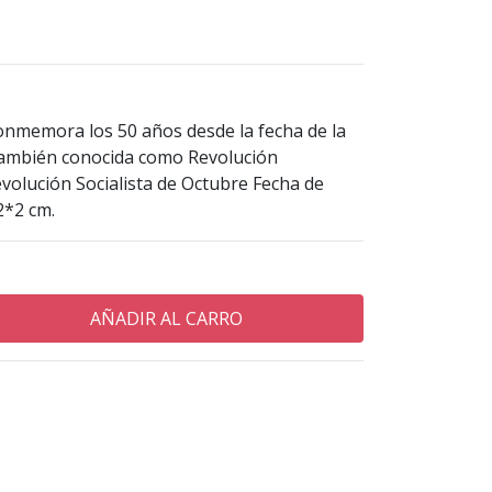
 conmemora los 50 años desde la fecha de la
también conocida como Revolución
volución Socialista de Octubre Fecha de
2*2 cm.