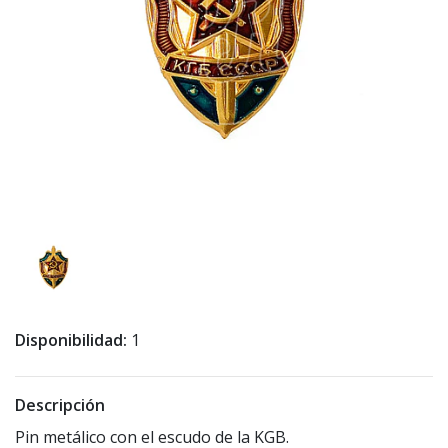
Disponibilidad:
1
Descripción
Pin metálico con el escudo de la KGB.