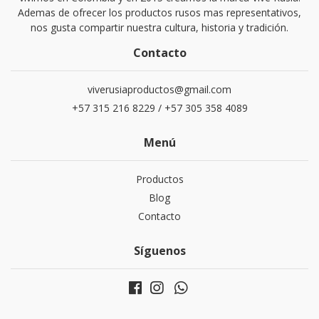
Ademas de ofrecer los productos rusos mas representativos,
nos gusta compartir nuestra cultura, historia y tradición.
Contacto
viverusiaproductos@gmail.com
+57 315 216 8229 / +57 305 358 4089
Menú
Productos
Blog
Contacto
Síguenos