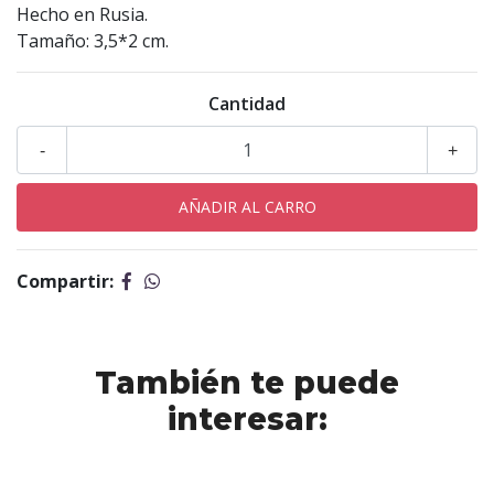
Hecho en Rusia.
Tamaño: 3,5*2 cm.
Cantidad
-
+
Compartir:
También te puede
interesar: