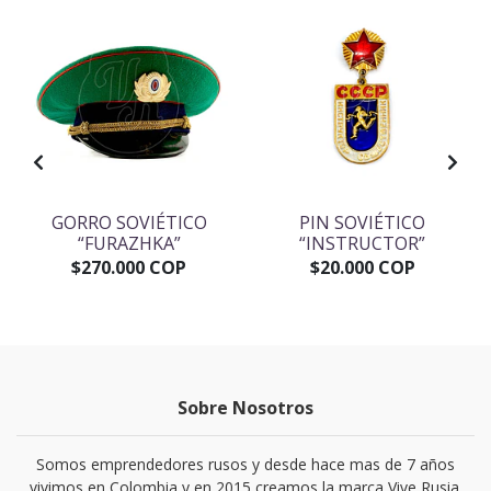
GORRO SOVIÉTICO
PIN SOVIÉTICO
“FURAZHKA”
“INSTRUCTOR”
$270.000 COP
$20.000 COP
Sobre Nosotros
Somos emprendedores rusos y desde hace mas de 7 años
vivimos en Colombia y en 2015 creamos la marca Vive Rusia.