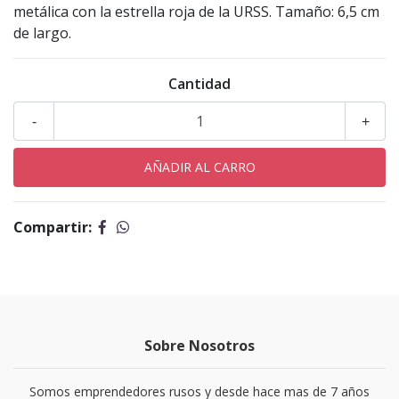
metálica con la estrella roja de la URSS. Tamaño: 6,5 cm
de largo.
Cantidad
-
+
Compartir:
Sobre Nosotros
Somos emprendedores rusos y desde hace mas de 7 años