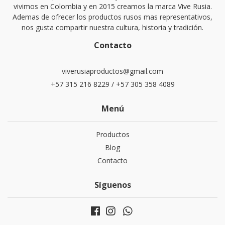
vivimos en Colombia y en 2015 creamos la marca Vive Rusia.
Ademas de ofrecer los productos rusos mas representativos,
nos gusta compartir nuestra cultura, historia y tradición.
Contacto
viverusiaproductos@gmail.com
+57 315 216 8229 / +57 305 358 4089
Menú
Productos
Blog
Contacto
Síguenos