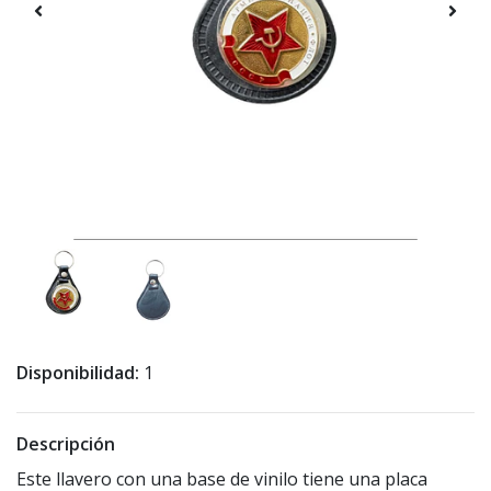
Disponibilidad:
1
Descripción
Este llavero con una base de vinilo tiene una placa