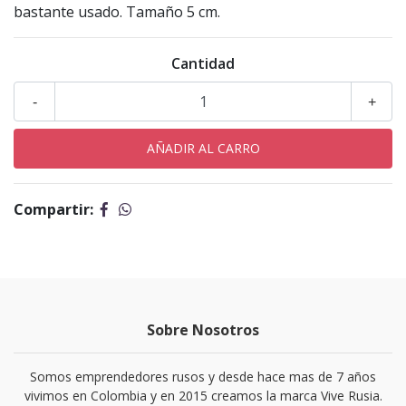
bastante usado. Tamaño 5 cm.
Cantidad
-
+
Compartir:
Sobre Nosotros
Somos emprendedores rusos y desde hace mas de 7 años
vivimos en Colombia y en 2015 creamos la marca Vive Rusia.