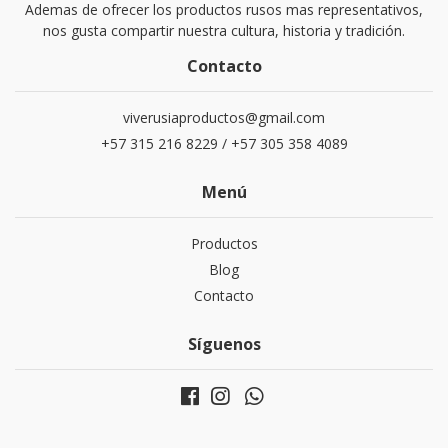
Ademas de ofrecer los productos rusos mas representativos,
nos gusta compartir nuestra cultura, historia y tradición.
Contacto
viverusiaproductos@gmail.com
+57 315 216 8229 / +57 305 358 4089
Menú
Productos
Blog
Contacto
Síguenos