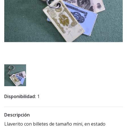
Disponibilidad:
1
Descripción
Llaverito con billetes de tamaño mini, en estado