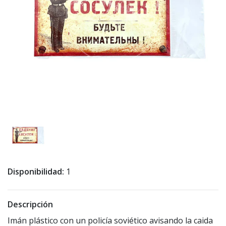
Disponibilidad:
1
Descripción
Imán plástico con un policía soviético avisando la caida