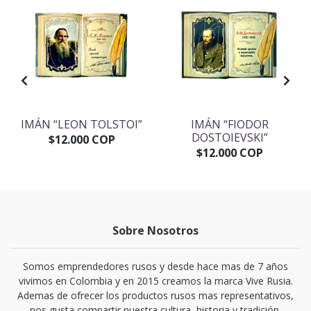
IMÁN “LEON TOLSTOI”
IMÁN “FIODOR
DOSTOIEVSKI”
$12.000 COP
$12.000 COP
Sobre Nosotros
Somos emprendedores rusos y desde hace mas de 7 años
vivimos en Colombia y en 2015 creamos la marca Vive Rusia.
Ademas de ofrecer los productos rusos mas representativos,
nos gusta compartir nuestra cultura, historia y tradición.