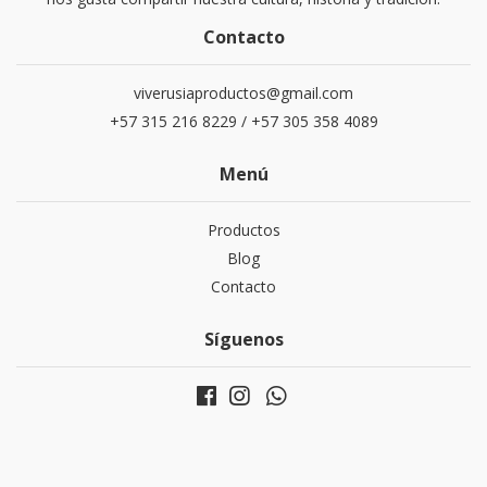
Contacto
viverusiaproductos@gmail.com
+57 315 216 8229 / +57 305 358 4089
Menú
Productos
Blog
Contacto
Síguenos