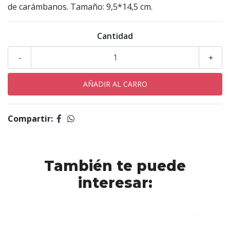
de carámbanos. Tamaño: 9,5*14,5 cm.
Cantidad
-
+
Compartir:
También te puede
interesar: