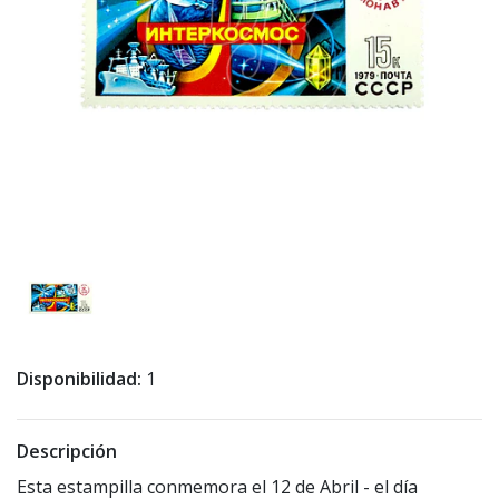
Disponibilidad:
1
Descripción
Esta estampilla conmemora el 12 de Abril - el día