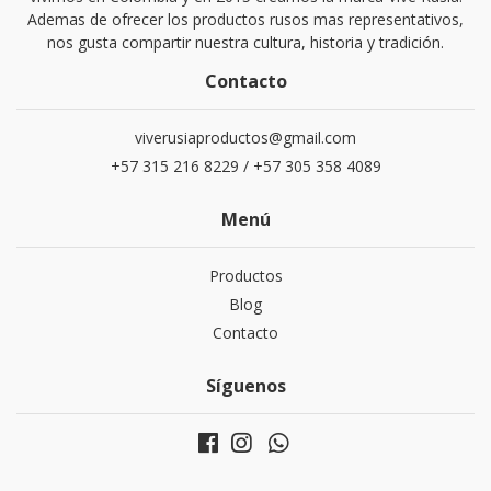
Ademas de ofrecer los productos rusos mas representativos,
nos gusta compartir nuestra cultura, historia y tradición.
Contacto
viverusiaproductos@gmail.com
+57 315 216 8229 / +57 305 358 4089
Menú
Productos
Blog
Contacto
Síguenos