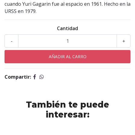
cuando Yuri Gagarin fue al espacio en 1961. Hecho en la
URSS en 1979.
Cantidad
-
+
Compartir:
También te puede
interesar: