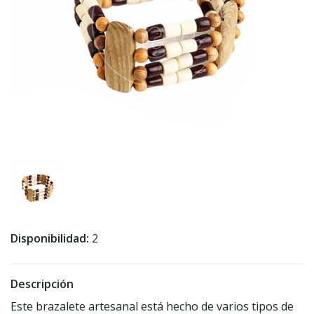
Disponibilidad:
2
Descripción
Este brazalete artesanal está hecho de varios tipos de