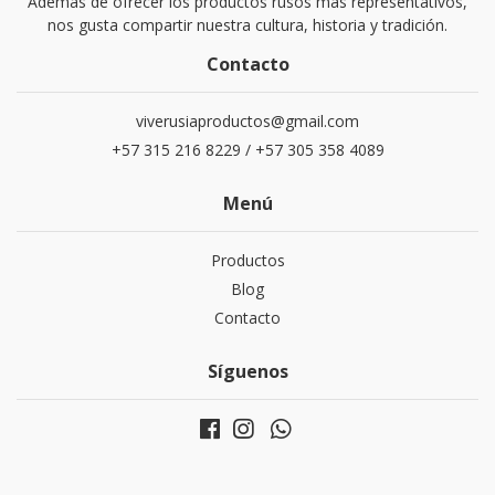
Ademas de ofrecer los productos rusos mas representativos,
nos gusta compartir nuestra cultura, historia y tradición.
Contacto
viverusiaproductos@gmail.com
+57 315 216 8229 / +57 305 358 4089
Menú
Productos
Blog
Contacto
Síguenos