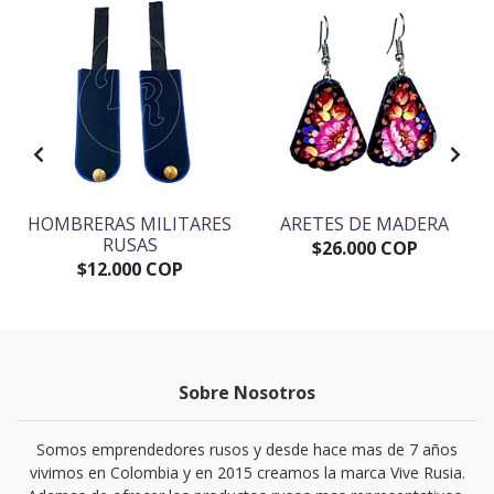
HOMBRERAS MILITARES
ARETES DE MADERA
RUSAS
$26.000 COP
$12.000 COP
Sobre Nosotros
Somos emprendedores rusos y desde hace mas de 7 años
vivimos en Colombia y en 2015 creamos la marca Vive Rusia.